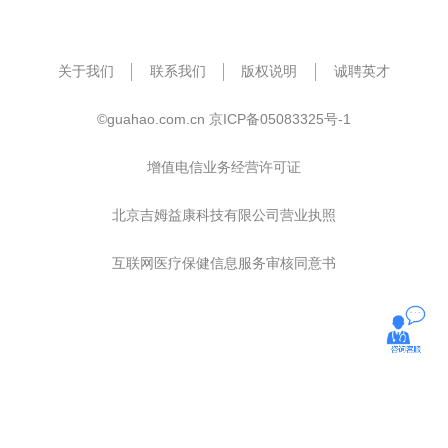
关于我们
联系我们
版权说明
诚聘英才
©guahao.com.cn
京ICP备05083325号-1
增值电信业务经营许可证
北京吉姆益康科技有限公司营业执照
互联网医疗保健信息服务审核同意书