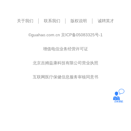
关于我们
联系我们
版权说明
诚聘英才
©guahao.com.cn
京ICP备05083325号-1
增值电信业务经营许可证
北京吉姆益康科技有限公司营业执照
互联网医疗保健信息服务审核同意书