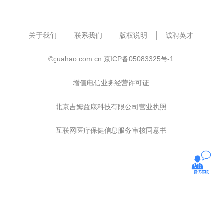
关于我们
联系我们
版权说明
诚聘英才
©guahao.com.cn
京ICP备05083325号-1
增值电信业务经营许可证
北京吉姆益康科技有限公司营业执照
互联网医疗保健信息服务审核同意书