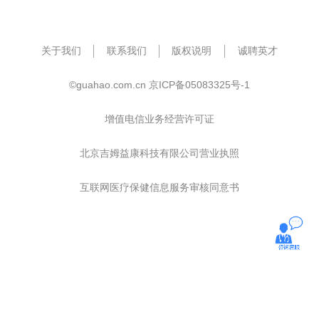
关于我们
联系我们
版权说明
诚聘英才
©guahao.com.cn
京ICP备05083325号-1
增值电信业务经营许可证
北京吉姆益康科技有限公司营业执照
互联网医疗保健信息服务审核同意书