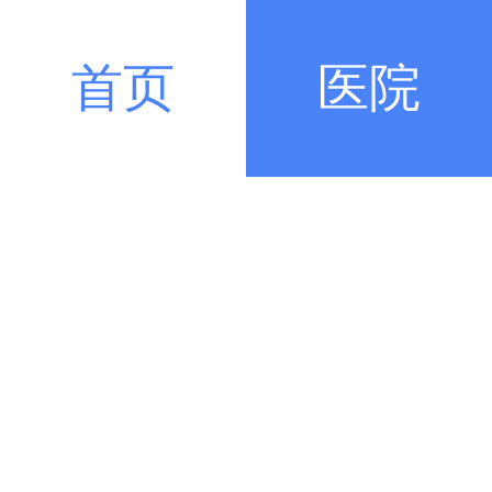
首页
医院