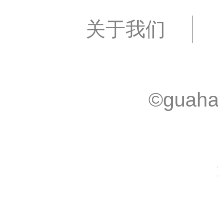
关于我们
©guaha