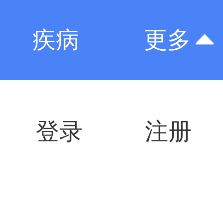
疾病
更多
登录
注册