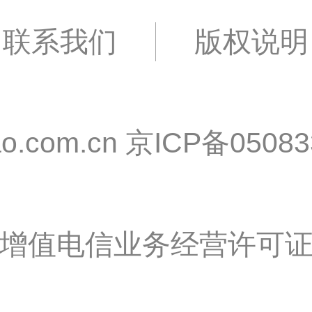
联系我们
版权说明
o.com.cn
京ICP备05083
增值电信业务经营许可