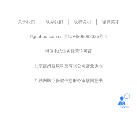
关于我们
联系我们
版权说明
诚聘英才
©guahao.com.cn
京ICP备05083325号-1
增值电信业务经营许可证
北京吉姆益康科技有限公司营业执照
互联网医疗保健信息服务审核同意书