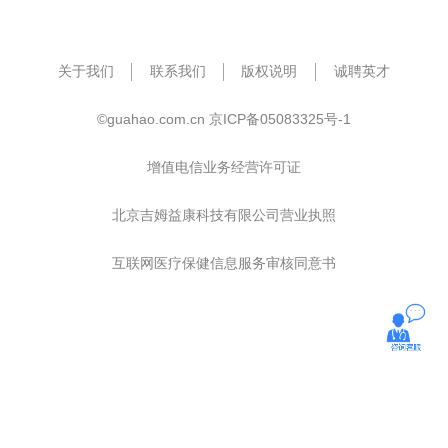
关于我们
联系我们
版权说明
诚聘英才
©guahao.com.cn
京ICP备05083325号-1
增值电信业务经营许可证
北京吉姆益康科技有限公司营业执照
互联网医疗保健信息服务审核同意书