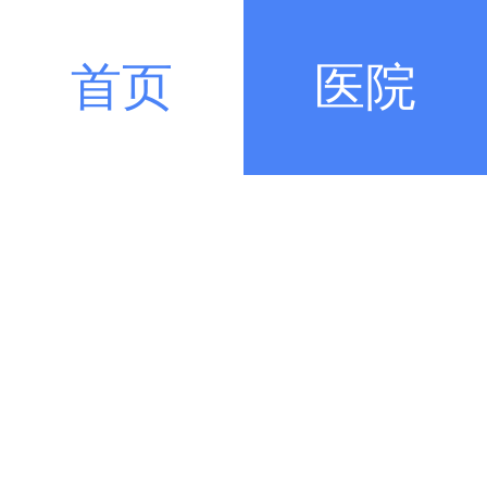
首页
医院