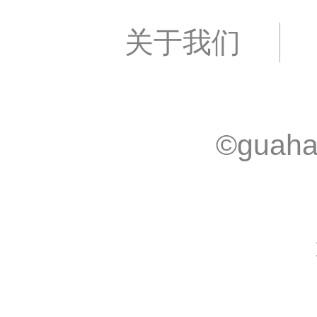
关于我们
©guaha