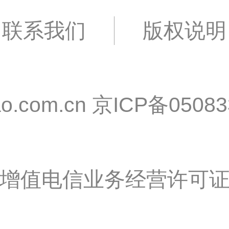
联系我们
版权说明
o.com.cn
京ICP备05083
增值电信业务经营许可