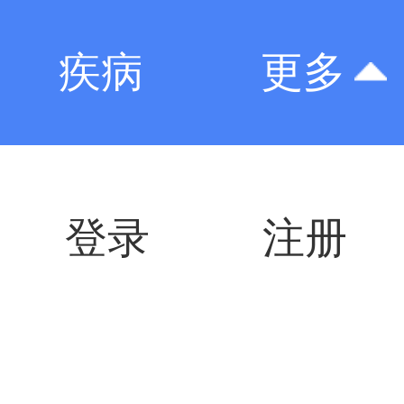
疾病
更多
登录
注册