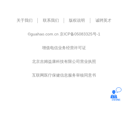
关于我们
联系我们
版权说明
诚聘英才
©guahao.com.cn
京ICP备05083325号-1
增值电信业务经营许可证
北京吉姆益康科技有限公司营业执照
互联网医疗保健信息服务审核同意书