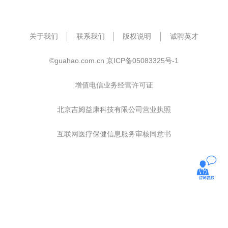
关于我们
联系我们
版权说明
诚聘英才
©guahao.com.cn
京ICP备05083325号-1
增值电信业务经营许可证
北京吉姆益康科技有限公司营业执照
互联网医疗保健信息服务审核同意书