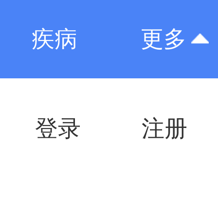
疾病
更多
登录
注册