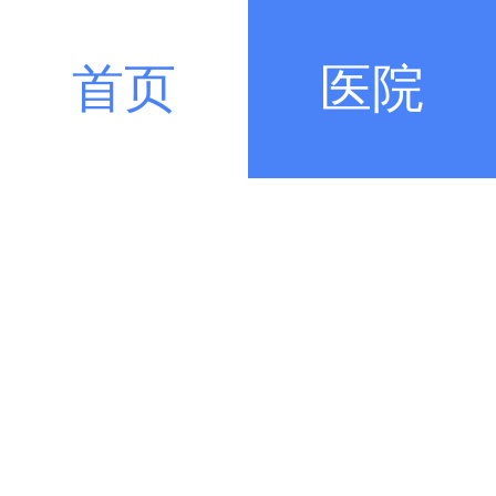
首页
医院