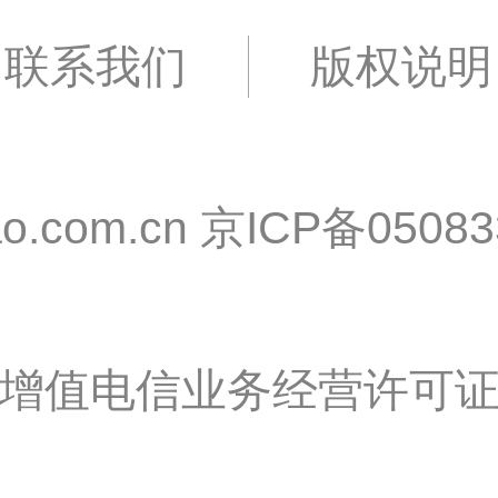
联系我们
版权说明
o.com.cn
京ICP备05083
增值电信业务经营许可