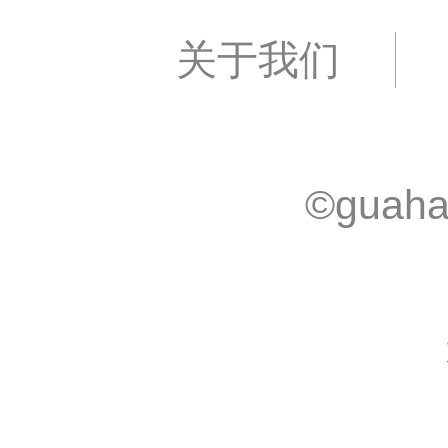
关于我们
©guaha